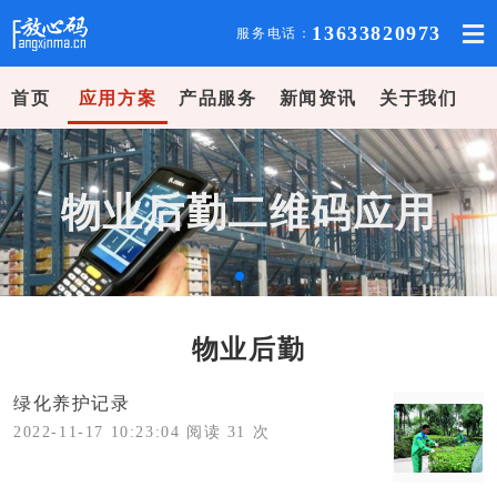
13633820973
服务电话：
首页
应用方案
产品服务
新闻资讯
关于我们
物业后勤二维码应用
物业后勤
绿化养护记录
2022-11-17 10:23:04 阅读 31 次