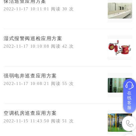
保洁巡查应用方案
2022-11-17 10:11:01 阅读 30 次
湿式报警阀巡检应用方案
2022-11-17 10:10:08 阅读 42 次
强弱电井巡查应用方案
2022-11-17 10:08:21 阅读 55 次
在
线
客
服
空调机房巡查应用方案
2022-11-15 11:43:50 阅读 51 次