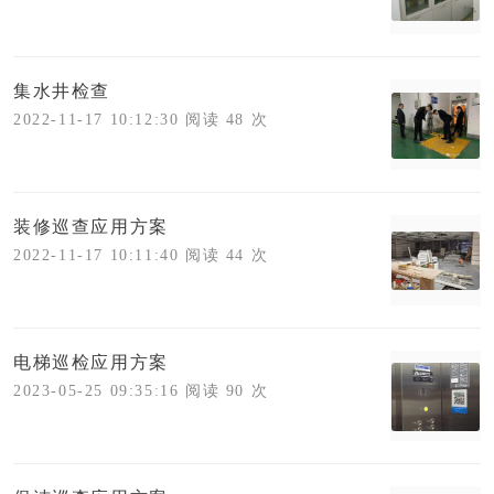
集水井检查
2022-11-17 10:12:30 阅读 48 次
装修巡查应用方案
2022-11-17 10:11:40 阅读 44 次
电梯巡检应用方案
2023-05-25 09:35:16 阅读 90 次