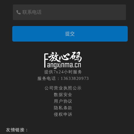
提供7x24小时服务
服务电话：13633820973
公司营业执照公示
数据安全
用户协议
隐私条款
侵权申诉
友情链接：