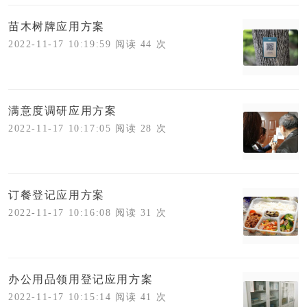
苗木树牌应用方案
2022-11-17 10:19:59 阅读 44 次
满意度调研应用方案
2022-11-17 10:17:05 阅读 28 次
订餐登记应用方案
2022-11-17 10:16:08 阅读 31 次
办公用品领用登记应用方案
2022-11-17 10:15:14 阅读 41 次