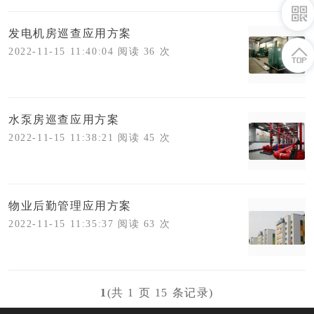
发电机房巡查应用方案
2022-11-15 11:40:04 阅读 36 次
水泵房巡查应用方案
2022-11-15 11:38:21 阅读 45 次
物业后勤管理应用方案
2022-11-15 11:35:37 阅读 63 次
1
(共 1 页 15 条记录)