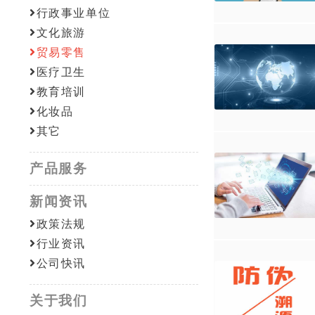
行政事业单位
文化旅游
贸易零售
医疗卫生
教育培训
化妆品
其它
产品服务
新闻资讯
政策法规
行业资讯
公司快讯
关于我们