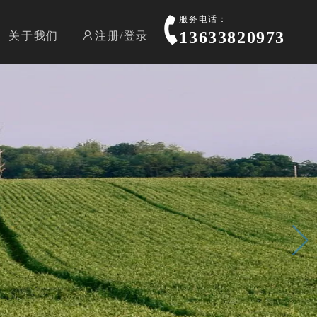
服务电话：
13633820973
关于我们
注册/登录