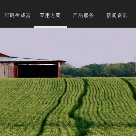
二维码生成器
应用方案
产品服务
新闻资讯