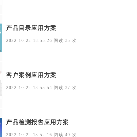
产品目录应用方案
2022-10-22 18:55:26 阅读 35 次
客户案例应用方案
2022-10-22 18:53:54 阅读 37 次
产品检测报告应用方案
2022-10-22 18:52:16 阅读 40 次