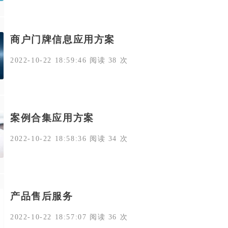
商户门牌信息应用方案
2022-10-22 18:59:46 阅读 38 次
案例合集应用方案
2022-10-22 18:58:36 阅读 34 次
产品售后服务
2022-10-22 18:57:07 阅读 36 次