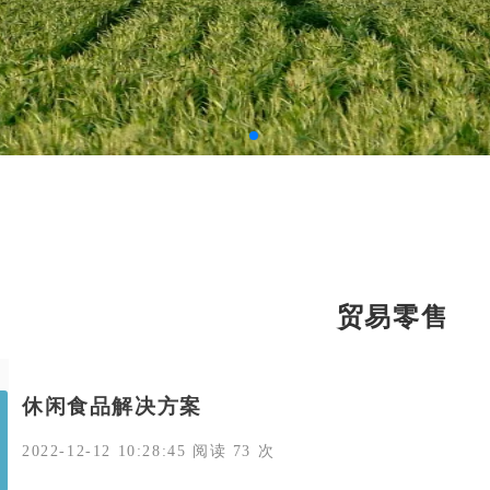
贸易零售
休闲食品解决方案
2022-12-12 10:28:45 阅读 73 次