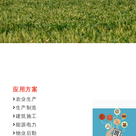
应用方案
农业生产
生产制造
建筑施工
能源电力
物业后勤