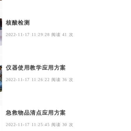
核酸检测
2022-11-17 11:29:28 阅读 41 次
仪器使用教学应用方案
2022-11-17 11:26:22 阅读 36 次
急救物品清点应用方案
2022-11-17 11:25:45 阅读 30 次