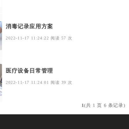
消毒记录应用方案
2022-11-17 11:24:22 阅读 57 次
医疗设备日常管理
2022-11-17 11:24:01 阅读 39 次
1
(共 1 页 6 条记录)