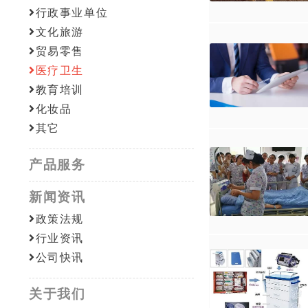
行政事业单位
文化旅游
贸易零售
医疗卫生
教育培训
化妆品
其它
产品服务
新闻资讯
政策法规
行业资讯
公司快讯
关于我们