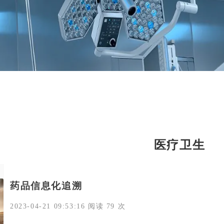
医疗卫生
药品信息化追溯
2023-04-21 09:53:16 阅读 79 次