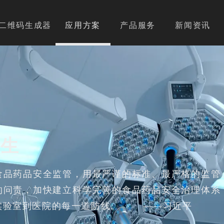
二维码生成器
应用方案
产品服务
新闻资讯
卫生
食品药品安全监管，用最严谨的标准、最严格的监管
的问责，加快建立科学完善的食品药品安全治理体系
实验室到医院的每一道防线。 ——习近平