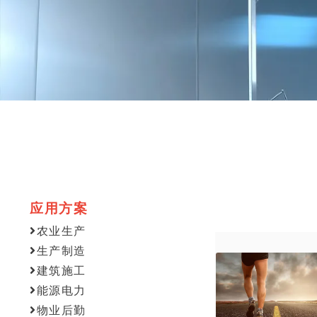
应用方案
农业生产
生产制造
建筑施工
能源电力
物业后勤