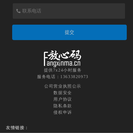
提供7x24小时服务
服务电话：13633820973
公司营业执照公示
数据安全
用户协议
隐私条款
侵权申诉
友情链接：