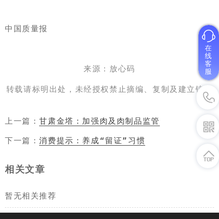
中国质量报
在
线
客
来源：放心码
服
转载请标明出处，未经授权禁止摘编、复制及建立镜像
上一篇：
甘肃金塔：加强肉及肉制品监管
下一篇：
消费提示：养成“留证”习惯
相关文章
暂无相关推荐