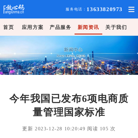
13633820973
服务电话：
首页
应用方案
产品服务
新闻资讯
关于我们
今年我国已发布6项电商质
量管理国家标准
更新 2023-12-28 10:20:49 阅读
105
次