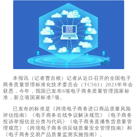
本报讯（记者曹吉根）记者从近日召开的全国电子
商务质量管理标准化技术委员会（TC563）2023年年会
获悉，今年，我国已发布6项电子商务质量管理国家标
准，新立项国家标准7项。
已发布的标准是《跨境电子商务进口商品质量风险
评估指南》《电子商务在线争议解决规范》《电子商务
投诉举报信息分类与代码》《电子商务直播售货质量管
理规范》《跨境电子商务供应链质量安全管理指南》和
《电子商务交易产品质量监测实施指南》。