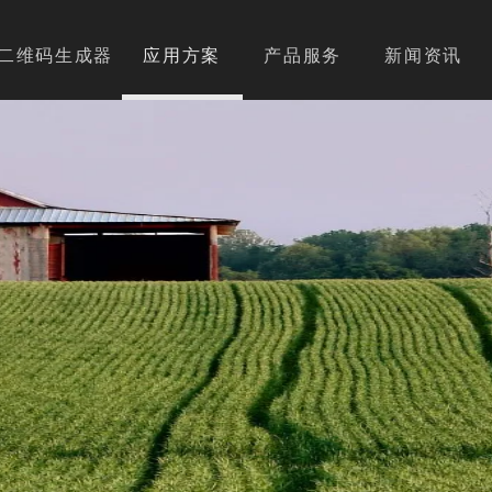
二维码生成器
应用方案
产品服务
新闻资讯