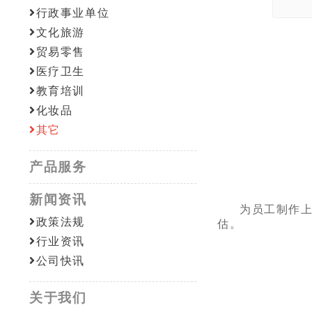
行政事业单位
文化旅游
贸易零售
医疗卫生
教育培训
化妆品
其它
产品服务
新闻资讯
为员工制作
政策法规
估。
行业资讯
公司快讯
关于我们