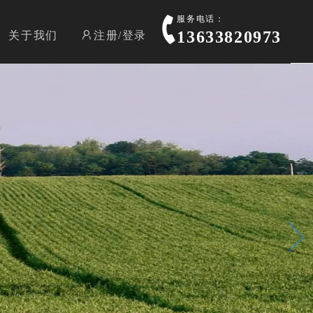
服务电话：
13633820973
关于我们
注册/登录