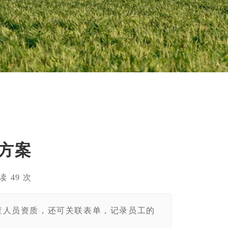
方案
 阅读
49
次
查人员资质，还可关联表单，记录员工的