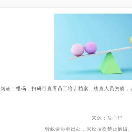
上岗证
二维码
，扫码可查看员工培训档案、核查人员资质，
来源：放心码
转载请标明出处，未经授权禁止摘编