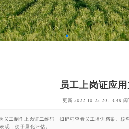
员工上岗证应用
更新 2022-10-22 20:13:49
为员工制作上岗证二维码，扫码可查看员工培训档案、核
表现，便于量化评估。