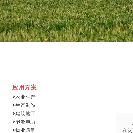
应用方案
农业生产
生产制造
建筑施工
能源电力
物业后勤
在岗