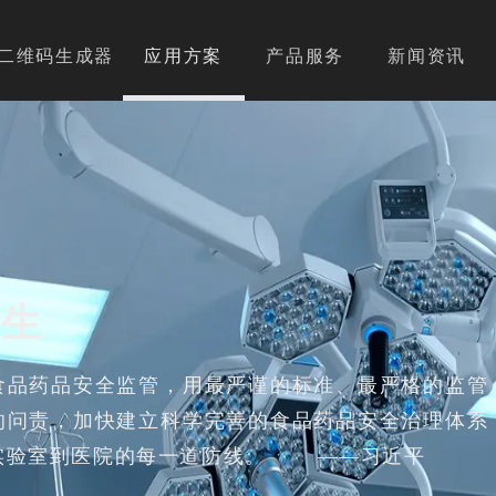
二维码生成器
应用方案
产品服务
新闻资讯
卫生
食品药品安全监管，用最严谨的标准、最严格的监管
的问责，加快建立科学完善的食品药品安全治理体系
实验室到医院的每一道防线。 ——习近平