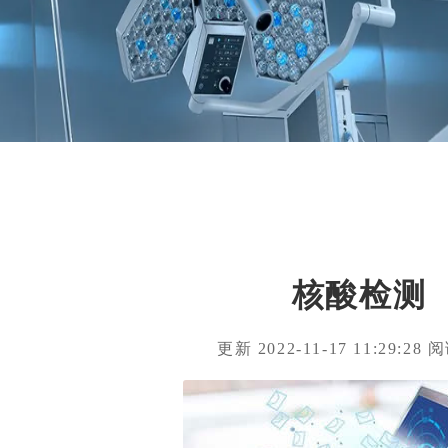
核酸检测
更新 2022-11-17 11:29:28