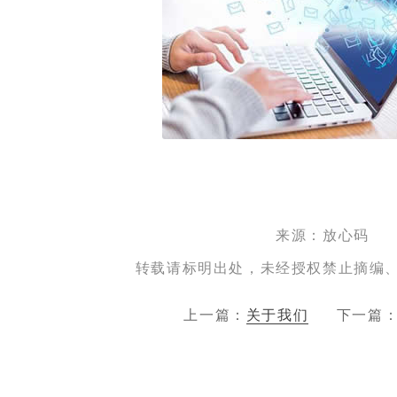
来源：放心码
转载请标明出处，未经授权禁止摘编
上一篇：
关于我们
下一篇