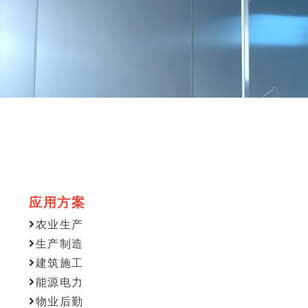
应用方案
农业生产
生产制造
建筑施工
能源电力
物业后勤