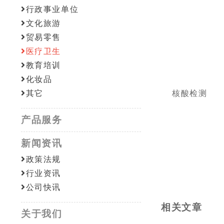
行政事业单位
文化旅游
贸易零售
医疗卫生
教育培训
化妆品
其它
核酸检测
产品服务
新闻资讯
政策法规
行业资讯
公司快讯
相关文章
关于我们