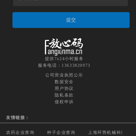
提供7x24小时服务
服务电话：13633820973
公司营业执照公示
数据安全
用户协议
隐私条款
侵权申诉
友情链接：
农药企业查询
种子企业查询
上海环势机械科技有限