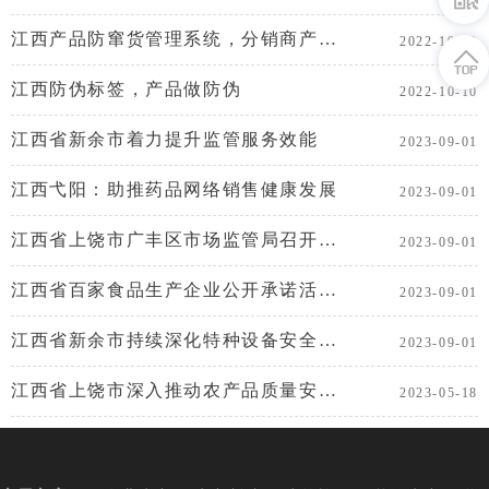
江西产品防窜货管理系统，分销商产品动向企业看得到
2022-10-10
江西防伪标签，产品做防伪
2022-10-10
江西省新余市着力提升监管服务效能
2023-09-01
江西弋阳：助推药品网络销售健康发展
2023-09-01
江西省上饶市广丰区市场监管局召开气瓶质量安全追溯体系业务培训会
2023-09-01
江西省百家食品生产企业公开承诺活动在南昌举办
2023-09-01
江西省新余市持续深化特种设备安全治理
2023-09-01
江西省上饶市深入推动农产品质量安全监管数字化
2023-05-18