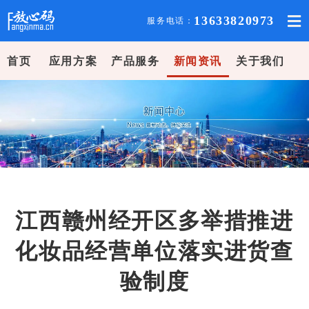
13633820973
服务电话：
首页
应用方案
产品服务
新闻资讯
关于我们
江西赣州经开区多举措推进
化妆品经营单位落实进货查
验制度