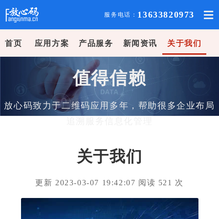
13633820973
服务电话：
首页
应用方案
产品服务
新闻资讯
关于我们
值得信赖
放心码致力于二维码应用多年，帮助很多企业布局
追溯服务信息化管理
关于我们
更新 2023-03-07 19:42:07 阅读
521
次