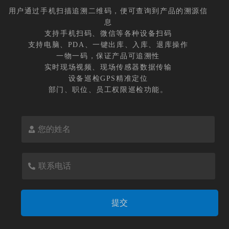
用户通过手机扫描追溯二维码，便可查询到产品的溯源信
息
支持手机扫码、微信等各种设备扫码
支持电脑、PDA、一键出库、入库、退库操作
一物一码，保证产品可追溯性
实时现场视频、现场传感器数据传输
设备巡检GPS精准定位
部门、职位、员工权限巡检功能。